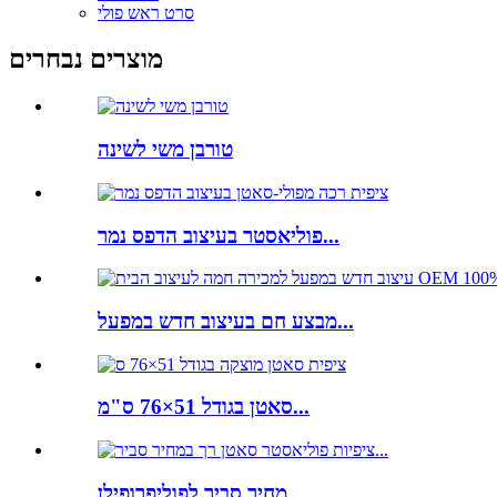
סרט ראש פולי
מוצרים נבחרים
טורבן משי לשינה
פוליאסטר בעיצוב הדפס נמר...
מבצע חם בעיצוב חדש במפעל...
סאטן בגודל 51×76 ס"מ...
מחיר סביר לפוליפרופילן...