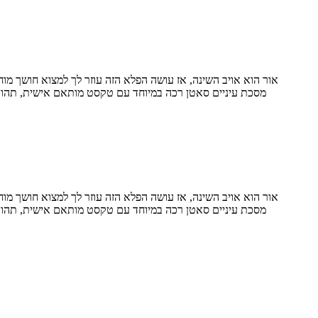
אור הוא אויב השינה, אז עושה הפלא הזה עוזר לך למצוא חושך מ
מסכת עיניים סאטן רכה במיוחד עם טקסט מותאם אישית, תהווה מ
אור הוא אויב השינה, אז עושה הפלא הזה עוזר לך למצוא חושך מ
מסכת עיניים סאטן רכה במיוחד עם טקסט מותאם אישית, תהווה מ