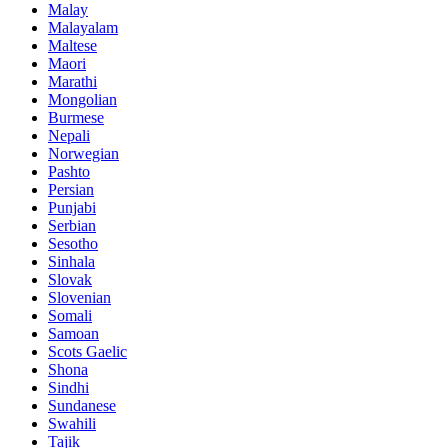
Malay
Malayalam
Maltese
Maori
Marathi
Mongolian
Burmese
Nepali
Norwegian
Pashto
Persian
Punjabi
Serbian
Sesotho
Sinhala
Slovak
Slovenian
Somali
Samoan
Scots Gaelic
Shona
Sindhi
Sundanese
Swahili
Tajik