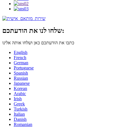
שלחו לנו את הודעתכם:
כתבו את הודעתכם כאן ושלחו אותה אלינו
English
French
German
Portuguese
Spanish
Russian
Japanese
Korean
Arabic
Irish
Greek
Turkish
Italian
Danish
Romanian