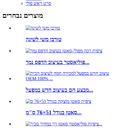
סרט ראש פולי
מוצרים נבחרים
טורבן משי לשינה
פוליאסטר בעיצוב הדפס נמר...
מבצע חם בעיצוב חדש במפעל...
סאטן בגודל 51×76 ס"מ...